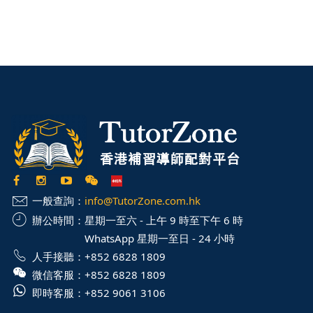
一般查詢：
info@TutorZone.com.hk
辦公時間：
星期一至六 - 上午 9 時至下午 6 時
WhatsApp 星期一至日 - 24 小時
人手接聽：
+852 6828 1809
微信客服：
+852 6828 1809
即時客服：
+852 9061 3106