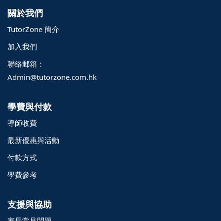
關於我們
TutorZone 簡介
加入我們
聯絡郵箱：
Admin@tutorzone.com.hk
學費與付款
導師收費
最新優惠與活動
付款方式
學費參考
支援與協助
家長常見問題