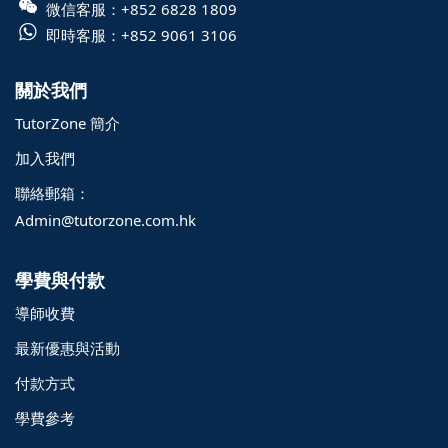
微信客服：
+852 6828 1809
即時客服：
+852 9061 3106
關於我們
TutorZone 簡介
加入我們
聯絡郵箱：
Admin@tutorzone.com.hk
學費與付款
導師收費
最新優惠與活動
付款方式
學費參考