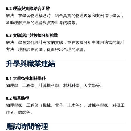
6.2 理論與實際結合困難
解法：在學習物理概念時，結合真實的物理現象和案例進行學習，
幫助理解抽象的理論與實際世界的聯繫。
6.3 實驗設計與數據分析挑戰
解法：學會如何設計有效的實驗，並在數據分析中運用適當的統計
方法，理解誤差範圍，從而得出合理的結論。
升學與職業連結
8.1 大學銜接相關學科
物理學、工程學、計算機科學、材料科學、天文學等。
8.2 職業路徑
物理學家、工程師（機械、電子、土木等）、數據科學家、科研工
作者、教師等。
應試時間管理