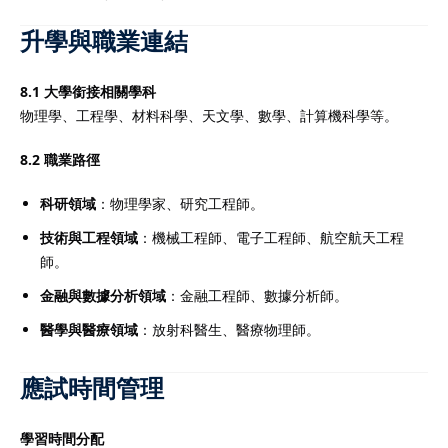
升學與職業連結
8.1 大學銜接相關學科
物理學、工程學、材料科學、天文學、數學、計算機科學等。
8.2 職業路徑
科研領域
：物理學家、研究工程師。
技術與工程領域
：機械工程師、電子工程師、航空航天工程
師。
金融與數據分析領域
：金融工程師、數據分析師。
醫學與醫療領域
：放射科醫生、醫療物理師。
應試時間管理
學習時間分配