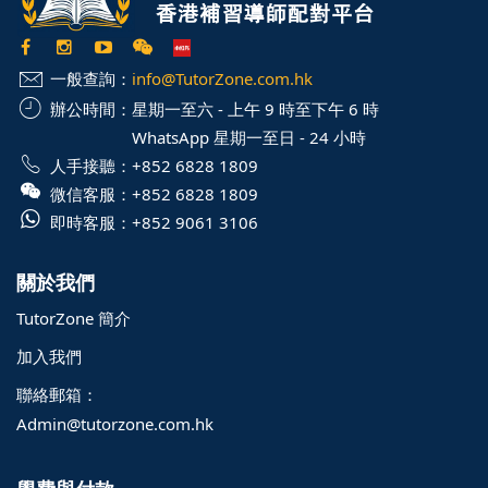
一般查詢：
info@TutorZone.com.hk
辦公時間：
星期一至六 - 上午 9 時至下午 6 時
WhatsApp 星期一至日 - 24 小時
人手接聽：
+852 6828 1809
微信客服：
+852 6828 1809
即時客服：
+852 9061 3106
關於我們
TutorZone 簡介
加入我們
聯絡郵箱：
Admin@tutorzone.com.hk