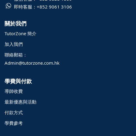
即時客服：
+852 9061 3106
關於我們
TutorZone 簡介
加入我們
聯絡郵箱：
Admin@tutorzone.com.hk
學費與付款
導師收費
最新優惠與活動
付款方式
學費參考