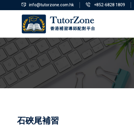
info@tutorzone.com.hk
+852-6828 1809
石硤尾補習