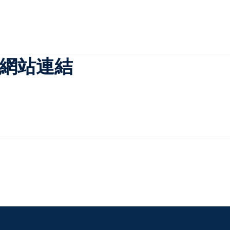
官方網站連結