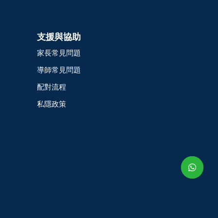
支援與協助
家長常見問題
導師常見問題
配對流程
私隱政策