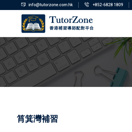
info@tutorzone.com.hk
+852-6828 1809
筲箕灣補習