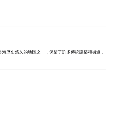
香港歷史悠久的地區之一，保留了許多傳統建築和街道，