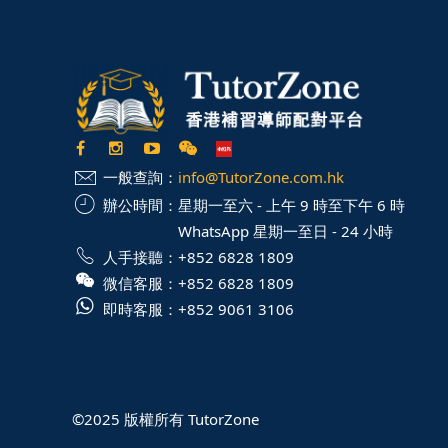
一般查詢：
info@TutorZone.com.hk
辦公時間：
星期一至六 - 上午 9 時至下午 6 時
WhatsApp 星期一至日 - 24 小時
人手接聽：
+852 6828 1809
微信客服：
+852 6828 1809
即時客服：
+852 9061 3106
©2025 版權所有 TutorZone