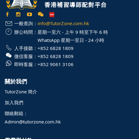
一般查詢：
info@TutorZone.com.hk
辦公時間：
星期一至六 - 上午 9 時至下午 6 時
WhatsApp 星期一至日 - 24 小時
人手接聽：
+852 6828 1809
微信客服：
+852 6828 1809
即時客服：
+852 9061 3106
關於我們
TutorZone 簡介
加入我們
聯絡郵箱：
Admin@tutorzone.com.hk