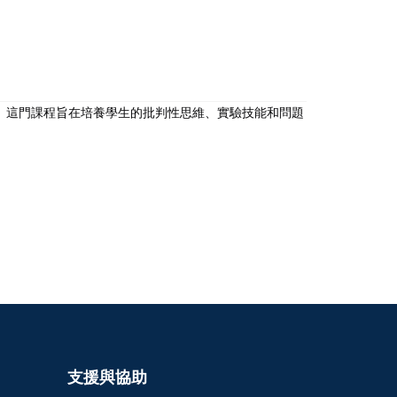
。這門課程旨在培養學生的批判性思維、實驗技能和問題
支援與協助