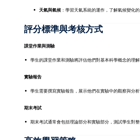
天氣與氣候
：學習天氣系統的運作，了解氣候變化的
評分標準與考核方式
課堂作業與測驗
學生的課堂作業和測驗將評估他們對基本科學概念的理解
實驗報告
學生需要撰寫實驗報告，展示他們在實驗中的觀察與分析
期末考試
期末考試通常會包括理論部分和實驗部分，測試學生對整