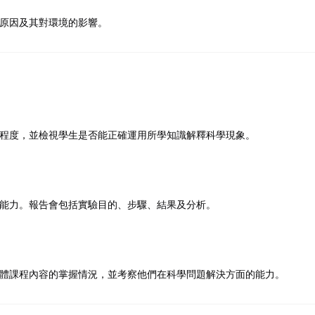
原因及其對環境的影響。
程度，並檢視學生是否能正確運用所學知識解釋科學現象。
能力。報告會包括實驗目的、步驟、結果及分析。
體課程內容的掌握情況，並考察他們在科學問題解決方面的能力。