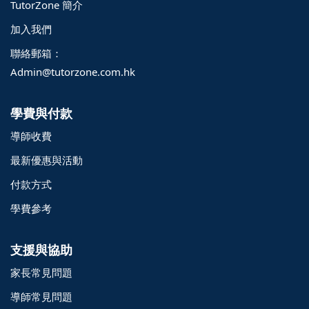
TutorZone 簡介
加入我們
聯絡郵箱：
Admin@tutorzone.com.hk
學費與付款
導師收費
最新優惠與活動
付款方式
學費參考
支援與協助
家長常見問題
導師常見問題