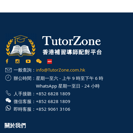
一般查詢：
info@TutorZone.com.hk
辦公時間：
星期一至六 - 上午 9 時至下午 6 時
WhatsApp 星期一至日 - 24 小時
人手接聽：
+852 6828 1809
微信客服：
+852 6828 1809
即時客服：
+852 9061 3106
關於我們