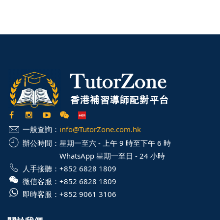
一般查詢：
info@TutorZone.com.hk
辦公時間：
星期一至六 - 上午 9 時至下午 6 時
WhatsApp 星期一至日 - 24 小時
人手接聽：
+852 6828 1809
微信客服：
+852 6828 1809
即時客服：
+852 9061 3106