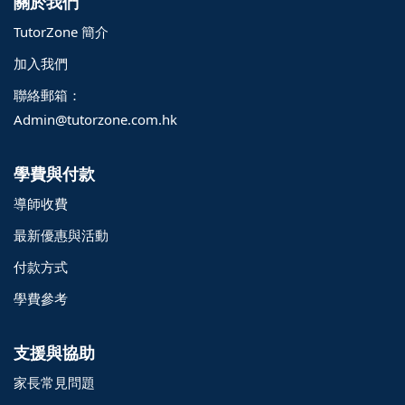
關於我們
TutorZone 簡介
加入我們
聯絡郵箱：
Admin@tutorzone.com.hk
學費與付款
導師收費
最新優惠與活動
付款方式
學費參考
支援與協助
家長常見問題