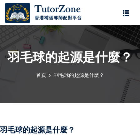
登錄
註冊
登錄
您還沒有帳號?
註冊
羽毛球的起源是什麼？
首頁
羽毛球的起源是什麼？
記住 我
忘記密碼?
羽毛球的起源是什麼？