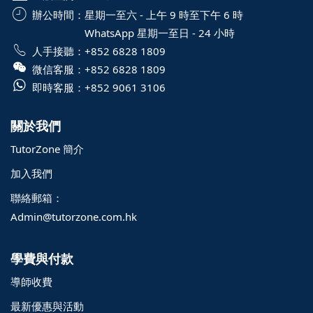
辦公時間：
星期一至六 - 上午 9 時至下午 6 時
WhatsApp 星期一至日 - 24 小時
人手接聽：
+852 6828 1809
微信客服：
+852 6828 1809
即時客服：
+852 9061 3106
關於我們
TutorZone 簡介
加入我們
聯絡郵箱：
Admin@tutorzone.com.hk
學費與付款
導師收費
最新優惠與活動