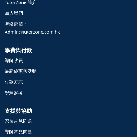
TutorZone 簡介
加入我們
聯絡郵箱：
Admin@tutorzone.com.hk
學費與付款
導師收費
最新優惠與活動
付款方式
學費參考
支援與協助
家長常見問題
導師常見問題