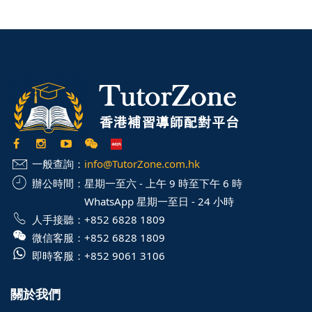
一般查詢：
info@TutorZone.com.hk
辦公時間：
星期一至六 - 上午 9 時至下午 6 時
WhatsApp 星期一至日 - 24 小時
人手接聽：
+852 6828 1809
微信客服：
+852 6828 1809
即時客服：
+852 9061 3106
關於我們