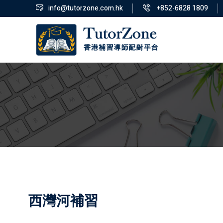
info@tutorzone.com.hk
+852-6828 1809
西灣河補習