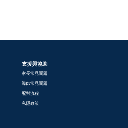
支援與協助
家長常見問題
導師常見問題
配對流程
私隱政策