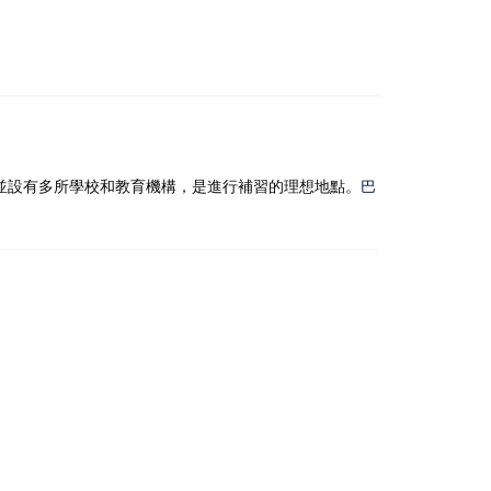
並設有多所學校和教育機構，是進行補習的理想地點。​
巴