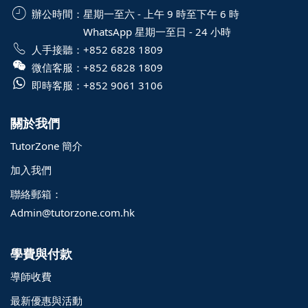
辦公時間：
星期一至六 - 上午 9 時至下午 6 時
WhatsApp 星期一至日 - 24 小時
人手接聽：
+852 6828 1809
微信客服：
+852 6828 1809
即時客服：
+852 9061 3106
關於我們
TutorZone 簡介
加入我們
聯絡郵箱：
Admin@tutorzone.com.hk
學費與付款
導師收費
最新優惠與活動