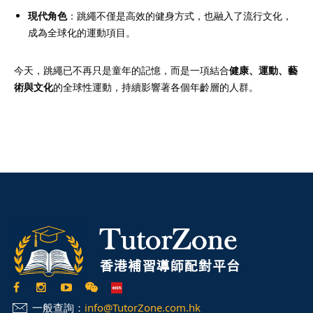
現代角色
：跳繩不僅是高效的健身方式，也融入了流行文化，
成為全球化的運動項目。
今天，跳繩已不再只是童年的記憶，而是一項結合
健康、運動、藝
術與文化
的全球性運動，持續影響著各個年齡層的人群。
一般查詢：
info@TutorZone.com.hk