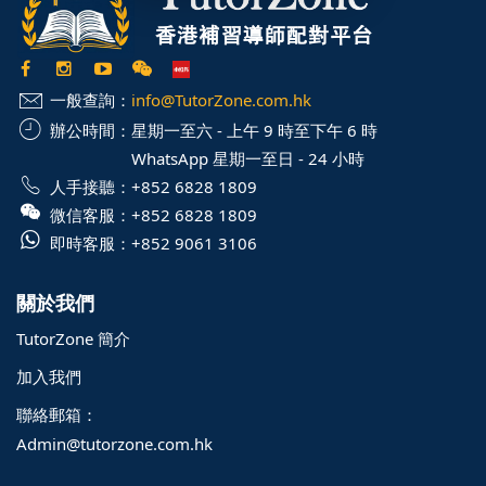
一般查詢：
info@TutorZone.com.hk
辦公時間：
星期一至六 - 上午 9 時至下午 6 時
WhatsApp 星期一至日 - 24 小時
人手接聽：
+852 6828 1809
微信客服：
+852 6828 1809
即時客服：
+852 9061 3106
關於我們
TutorZone 簡介
加入我們
聯絡郵箱：
Admin@tutorzone.com.hk