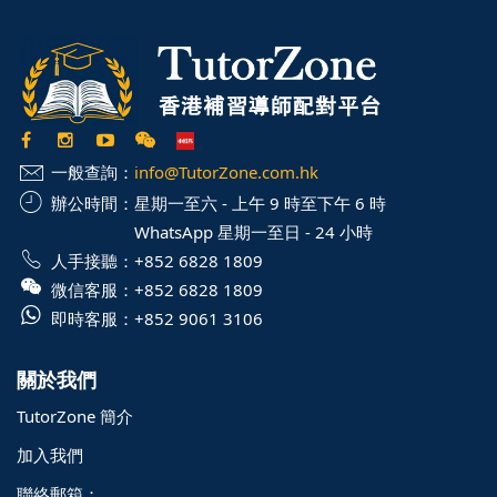
一般查詢：
info@TutorZone.com.hk
辦公時間：
星期一至六 - 上午 9 時至下午 6 時
WhatsApp 星期一至日 - 24 小時
人手接聽：
+852 6828 1809
微信客服：
+852 6828 1809
即時客服：
+852 9061 3106
關於我們
TutorZone 簡介
加入我們
聯絡郵箱：