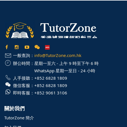
一般查詢：
info@TutorZone.com.hk
辦公時間：
星期一至六 - 上午 9 時至下午 6 時
WhatsApp 星期一至日 - 24 小時
人手接聽：
+852 6828 1809
微信客服：
+852 6828 1809
即時客服：
+852 9061 3106
關於我們
TutorZone 簡介