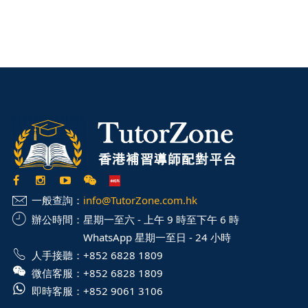
一般查詢：
info@TutorZone.com.hk
辦公時間：
星期一至六 - 上午 9 時至下午 6 時
WhatsApp 星期一至日 - 24 小時
人手接聽：
+852 6828 1809
微信客服：
+852 6828 1809
即時客服：
+852 9061 3106