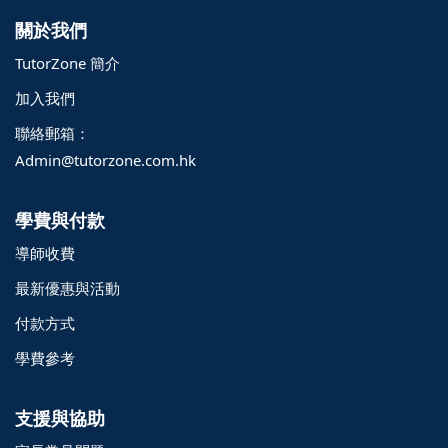
關於我們
TutorZone 簡介
加入我們
聯絡郵箱：
Admin@tutorzone.com.hk
學費與付款
導師收費
最新優惠與活動
付款方式
學費參考
支援與協助