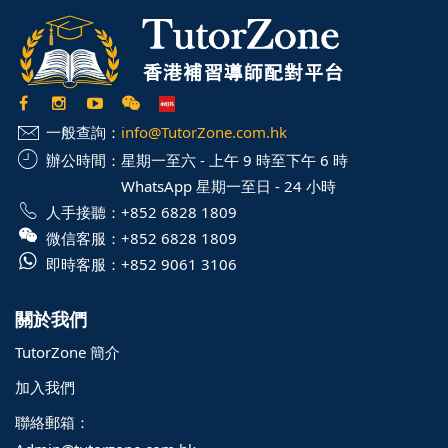
一般查詢：
info@TutorZone.com.hk
辦公時間：
星期一至六 - 上午 9 時至下午 6 時
WhatsApp 星期一至日 - 24 小時
人手接聽：
+852 6828 1809
微信客服：
+852 6828 1809
即時客服：
+852 9061 3106
關於我們
TutorZone 簡介
加入我們
聯絡郵箱：