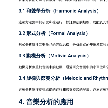
3.1 和聲學分析（Harmonic Analysis）
這種方法集中於研究和弦進行，標註和弦的類型、功能及其
3.2 形式分析（Formal Analysis）
形式分析關注音樂作品的宏觀結構，分析曲式的安排及其發
3.3 動機分析（Motivic Analysis）
動機分析側重於音樂中的動機，通過研究音樂中的小單位和
3.4 旋律與節奏分析（Melodic and Rhythmi
這種分析關注旋律線條的進行和節奏模式的發展。通過這種
4. 音樂分析的應用