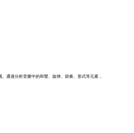
感。通過分析音樂中的和聲、旋律、節奏、形式等元素，