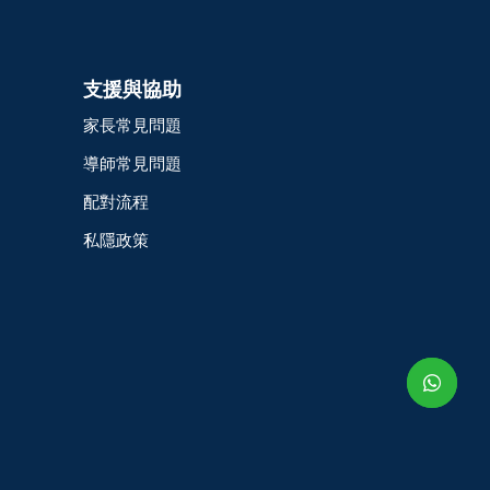
支援與協助
家長常見問題
導師常見問題
配對流程
私隱政策