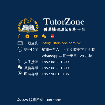
一般查詢：
info@TutorZone.com.hk
辦公時間：
星期一至六 - 上午 9 時至下午 6 時
WhatsApp 星期一至日 - 24 小時
人手接聽：
+852 6828 1809
微信客服：
+852 6828 1809
即時客服：
+852 9061 3106
©2025 版權所有 TutorZone