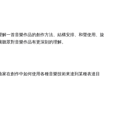
理解一首音樂作品的創作方法、結構安排、和聲使用、旋
讓聽眾對音樂作品有更深刻的理解。
曲家在創作中如何使用各種音樂技術來達到某種表達目