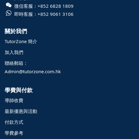
微信客服：
+852 6828 1809
即時客服：
+852 9061 3106
關於我們
TutorZone 簡介
加入我們
聯絡郵箱：
Admin@tutorzone.com.hk
學費與付款
導師收費
最新優惠與活動
付款方式
學費參考