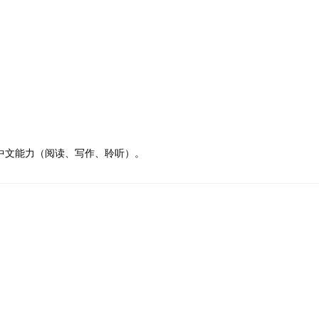
中文能力（阅读、写作、聆听）。