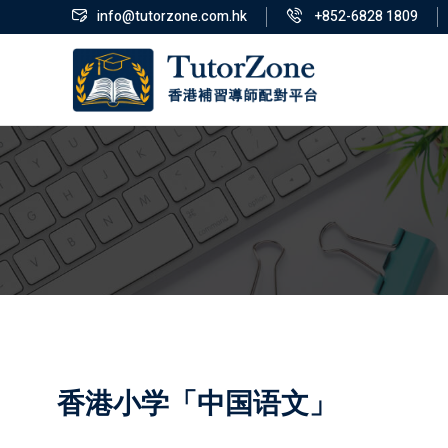
info@tutorzone.com.hk
+852-6828 1809
香港小学「中国语文」