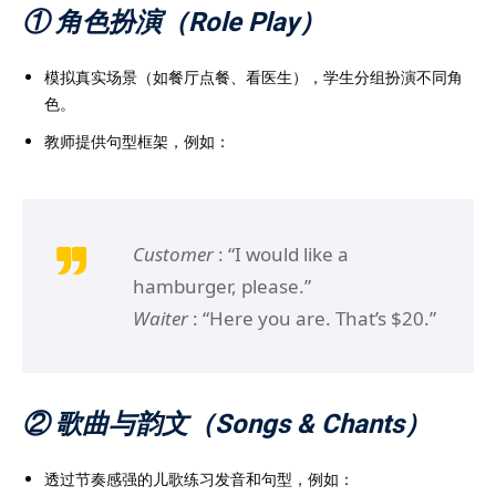
① 角色扮演（Role Play）
模拟真实场景（如餐厅点餐、看医生），学生分组扮演不同角
色。
教师提供句型框架，例如：
Customer
: “I would like a
hamburger, please.”
Waiter
: “Here you are. That’s $20.”
② 歌曲与韵文（Songs & Chants）
透过节奏感强的儿歌练习发音和句型，例如：