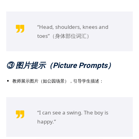
“Head, shoulders, knees and
toes”（身体部位词汇）
③ 图片提示（Picture Prompts）
教师展示图片（如公园场景），引导学生描述：
“I can see a swing. The boy is
happy.”