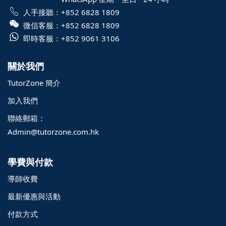
人手接聽：
+852 6828 1809
微信客服：
+852 6828 1809
即時客服：
+852 9061 3106
關於我們
TutorZone 簡介
加入我們
聯絡郵箱：
Admin@tutorzone.com.hk
學費與付款
導師收費
最新優惠與活動
付款方式