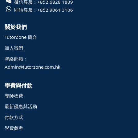
微信客服：
+852 6828 1809
即時客服：
+852 9061 3106
關於我們
TutorZone 簡介
加入我們
聯絡郵箱：
Admin@tutorzone.com.hk
學費與付款
導師收費
最新優惠與活動
付款方式
學費參考