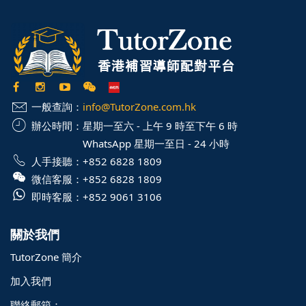
一般查詢：
info@TutorZone.com.hk
辦公時間：
星期一至六 - 上午 9 時至下午 6 時
WhatsApp 星期一至日 - 24 小時
人手接聽：
+852 6828 1809
微信客服：
+852 6828 1809
即時客服：
+852 9061 3106
關於我們
TutorZone 簡介
加入我們
聯絡郵箱：