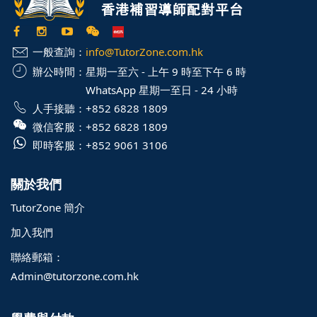
一般查詢：
info@TutorZone.com.hk
辦公時間：
星期一至六 - 上午 9 時至下午 6 時
WhatsApp 星期一至日 - 24 小時
人手接聽：
+852 6828 1809
微信客服：
+852 6828 1809
即時客服：
+852 9061 3106
關於我們
TutorZone 簡介
加入我們
聯絡郵箱：
Admin@tutorzone.com.hk