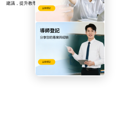
建議，提升教學行程效率。