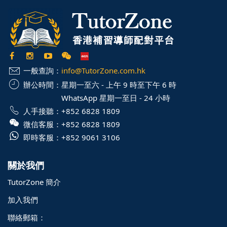
一般查詢：
info@TutorZone.com.hk
辦公時間：
星期一至六 - 上午 9 時至下午 6 時
WhatsApp 星期一至日 - 24 小時
人手接聽：
+852 6828 1809
微信客服：
+852 6828 1809
即時客服：
+852 9061 3106
關於我們
TutorZone 簡介
加入我們
聯絡郵箱：