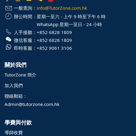
一般查詢：
info@TutorZone.com.hk
辦公時間：
星期一至六 - 上午 9 時至下午 6 時
WhatsApp 星期一至日 - 24 小時
人手接聽：
+852 6828 1809
微信客服：
+852 6828 1809
即時客服：
+852 9061 3106
關於我們
TutorZone 簡介
加入我們
聯絡郵箱：
Admin@tutorzone.com.hk
學費與付款
導師收費