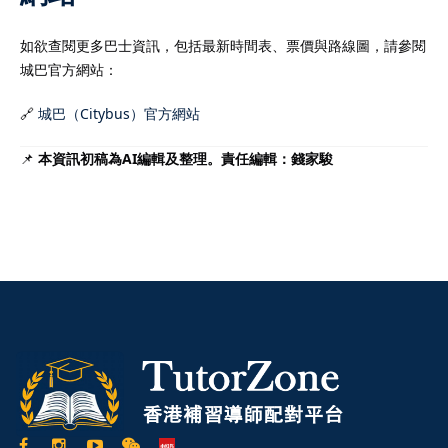
如欲查閱更多巴士資訊，包括最新時間表、票價與路線圖，請參閱
城巴官方網站：
🔗
城巴（Citybus）官方網站
📌
本資訊初稿為AI編輯及整理。責任編輯：錢家駿