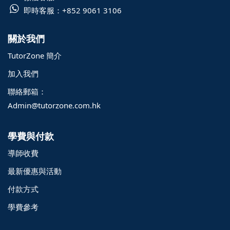
即時客服：
+852 9061 3106
關於我們
TutorZone 簡介
加入我們
聯絡郵箱：
Admin@tutorzone.com.hk
學費與付款
導師收費
最新優惠與活動
付款方式
學費參考