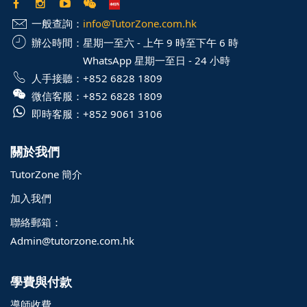
一般查詢：
info@TutorZone.com.hk
辦公時間：
星期一至六 - 上午 9 時至下午 6 時
WhatsApp 星期一至日 - 24 小時
人手接聽：
+852 6828 1809
微信客服：
+852 6828 1809
即時客服：
+852 9061 3106
關於我們
TutorZone 簡介
加入我們
聯絡郵箱：
Admin@tutorzone.com.hk
學費與付款
導師收費