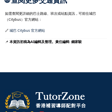
🌐 查閱更多交通資訊
如需查閱更詳細的巴士路線、班次或站點資訊，可前往城巴
（Citybus）官方網站：
🔗
城巴 Citybus 官方網站
📌
本資訊初稿為AI編輯及整理。責任編輯: 錢家駿