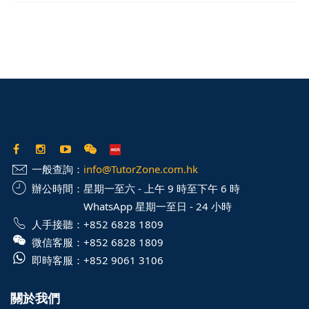
一般查詢：
info@TutorZone.com.hk
辦公時間：
星期一至六 - 上午 9 時至下午 6 時
WhatsApp 星期一至日 - 24 小時
人手接聽：
+852 6828 1809
微信客服：
+852 6828 1809
即時客服：
+852 9061 3106
關於我們