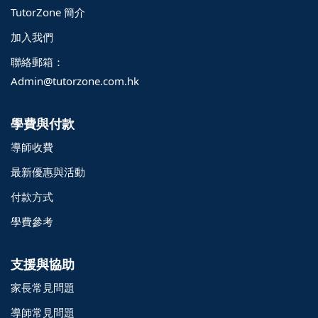
TutorZone 簡介
加入我們
聯絡郵箱：
Admin@tutorzone.com.hk
學費與付款
導師收費
最新優惠與活動
付款方式
學費參考
支援與協助
家長常見問題
導師常見問題