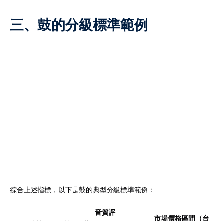
三、鼓的分級標準範例
綜合上述指標，以下是鼓的典型分級標準範例：
音質評
市場價格區間（台