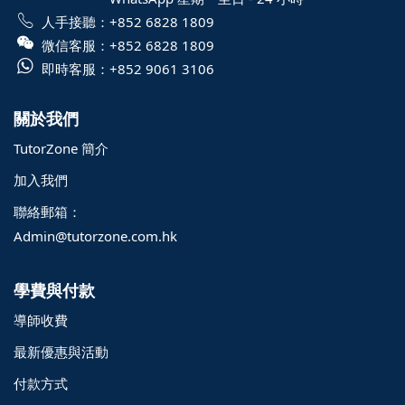
人手接聽：
+852 6828 1809
微信客服：
+852 6828 1809
即時客服：
+852 9061 3106
關於我們
TutorZone 簡介
加入我們
聯絡郵箱：
Admin@tutorzone.com.hk
學費與付款
導師收費
最新優惠與活動
付款方式