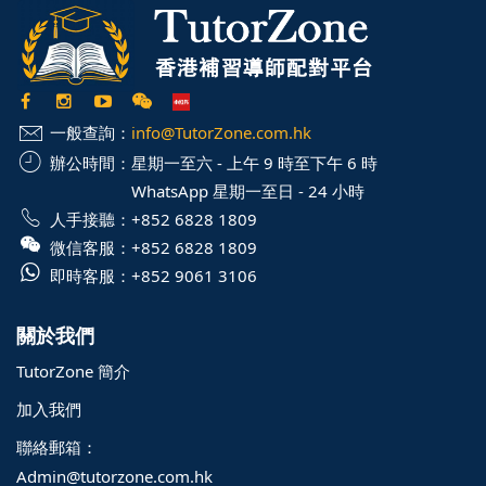
一般查詢：
info@TutorZone.com.hk
辦公時間：
星期一至六 - 上午 9 時至下午 6 時
WhatsApp 星期一至日 - 24 小時
人手接聽：
+852 6828 1809
微信客服：
+852 6828 1809
即時客服：
+852 9061 3106
關於我們
TutorZone 簡介
加入我們
聯絡郵箱：
Admin@tutorzone.com.hk