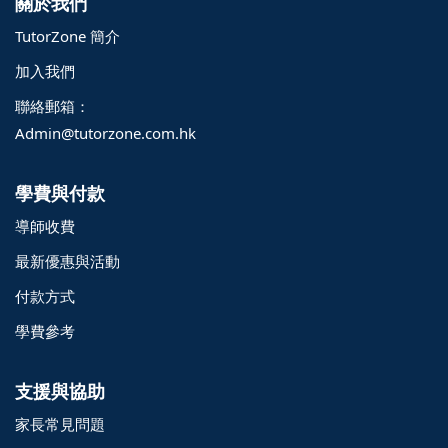
關於我們
TutorZone 簡介
加入我們
聯絡郵箱：
Admin@tutorzone.com.hk
學費與付款
導師收費
最新優惠與活動
付款方式
學費參考
支援與協助
家長常見問題