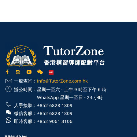
一般查詢：
info@TutorZone.com.hk
辦公時間：
星期一至六 - 上午 9 時至下午 6 時
WhatsApp 星期一至日 - 24 小時
人手接聽：
+852 6828 1809
微信客服：
+852 6828 1809
即時客服：
+852 9061 3106