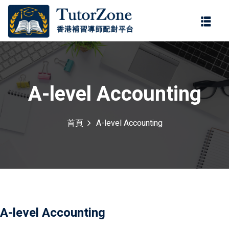
登錄
註冊
登錄
您還沒有帳號?
註冊
A-level Accounting
首頁
A-level Accounting
記住 我
忘記密碼?
A-level Accounting