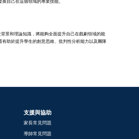
發展自己在這個領域的專業技能。
程、歷史背景和理論知識，將能夠全面提升自己在戲劇領域的能
還有助於提升學生的創意思維、批判性分析能力以及團隊
支援與協助
家長常見問題
導師常見問題