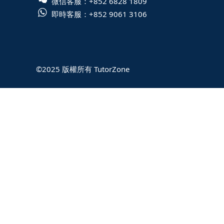
微信客服：
+852 6828 1809
即時客服：
+852 9061 3106
©2025 版權所有 TutorZone