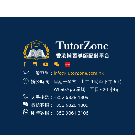
一般查詢：
info@TutorZone.com.hk
辦公時間：
星期一至六 - 上午 9 時至下午 6 時
WhatsApp 星期一至日 - 24 小時
人手接聽：
+852 6828 1809
微信客服：
+852 6828 1809
即時客服：
+852 9061 3106