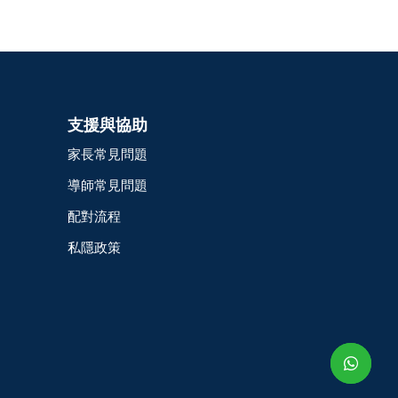
支援與協助
家長常見問題
導師常見問題
配對流程
私隱政策