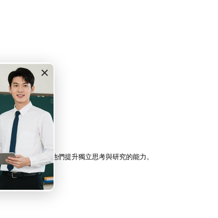
×
的理解，還能幫助他們提升獨立思考與研究的能力。