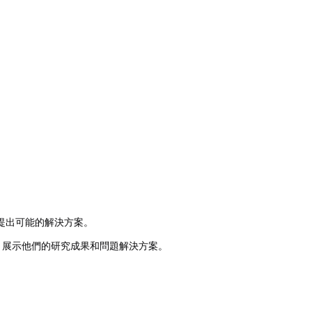
提出可能的解決方案。
，展示他們的研究成果和問題解決方案。