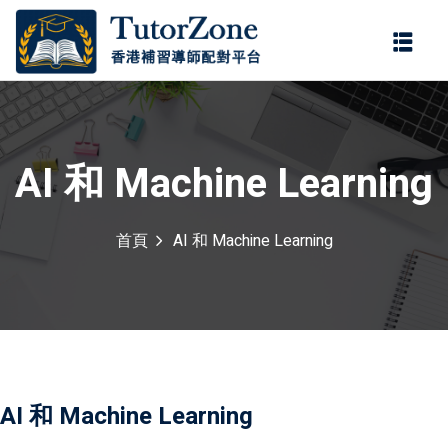
登錄
註冊
登錄
您還沒有帳號?
註冊
AI 和 Machine Learning
首頁
AI 和 Machine Learning
記住 我
忘記密碼?
AI 和 Machine Learning