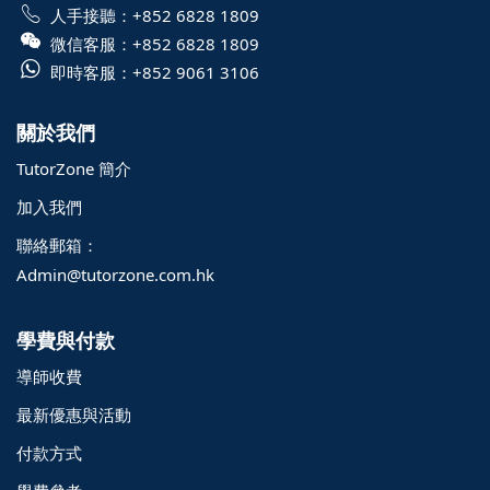
人手接聽：
+852 6828 1809
微信客服：
+852 6828 1809
即時客服：
+852 9061 3106
關於我們
TutorZone 簡介
加入我們
聯絡郵箱：
Admin@tutorzone.com.hk
學費與付款
導師收費
最新優惠與活動
付款方式