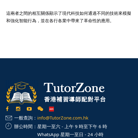
這兩者之間的相互關係顯示了現代科技如何通過不同的技術來模擬
和強化智能行為，並在各行各業中帶來了革命性的應用。
一般查詢：
info@TutorZone.com.hk
辦公時間：
星期一至六 - 上午 9 時至下午 6 時
WhatsApp 星期一至日 - 24 小時