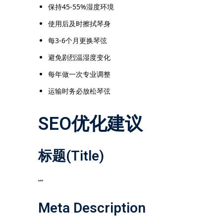
保持45-55%湿度环境
使用后及时擦拭琴身
每3-6个月更换琴弦
避免剧烈温湿度变化
每年做一次专业调整
运输时务必放松琴弦
SEO优化建议
标题(Title)
“”
Meta Description