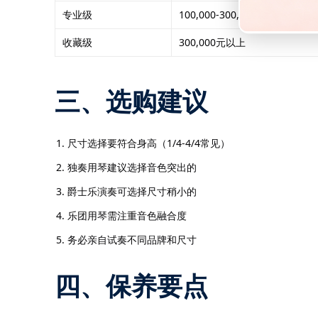
专业级
100,000-300,000元
收藏级
300,000元以上
三、选购建议
尺寸选择要符合身高（1/4-4/4常见）
独奏用琴建议选择音色突出的
爵士乐演奏可选择尺寸稍小的
乐团用琴需注重音色融合度
务必亲自试奏不同品牌和尺寸
四、保养要点