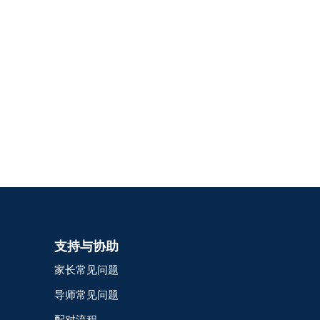
支持与协助
家长常见问题
导师常见问题
配对流程