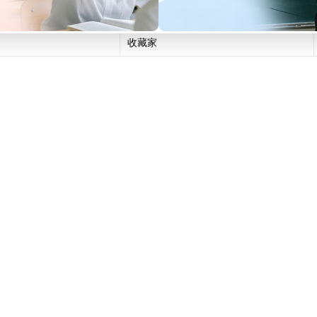
职业演奏家
收藏家