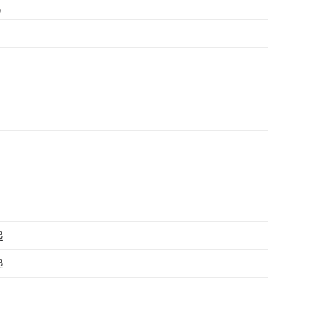
）
起
起