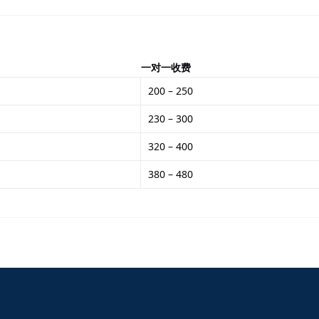
一对一收费
200 – 250
230 – 300
320 – 400
380 – 480