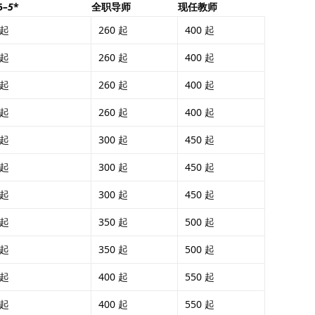
5
–5
*
全职导师
现任教师
 起
260 起
400 起
 起
260 起
400 起
 起
260 起
400 起
 起
260 起
400 起
 起
300 起
450 起
 起
300 起
450 起
 起
300 起
450 起
 起
350 起
500 起
 起
350 起
500 起
 起
400 起
550 起
 起
400 起
550 起