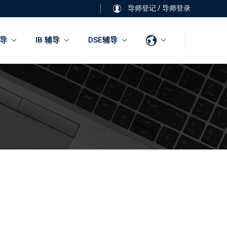
导师登记
/
导师登录
导
IB 辅导
DSE辅导