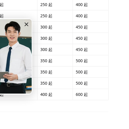
 起
250 起
400 起
 起
250 起
400 起
×
 起
300 起
450 起
 起
300 起
450 起
 起
300 起
450 起
 起
350 起
500 起
 起
350 起
500 起
 起
350 起
500 起
 起
400 起
600 起