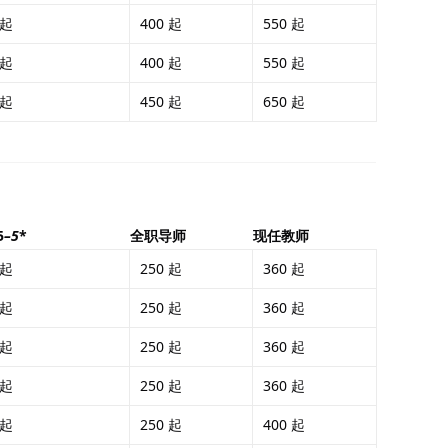
 起
400 起
550 起
 起
400 起
550 起
 起
450 起
650 起
5
–5
*
全职导师
现任教师
 起
250 起
360 起
 起
250 起
360 起
 起
250 起
360 起
 起
250 起
360 起
 起
250 起
400 起