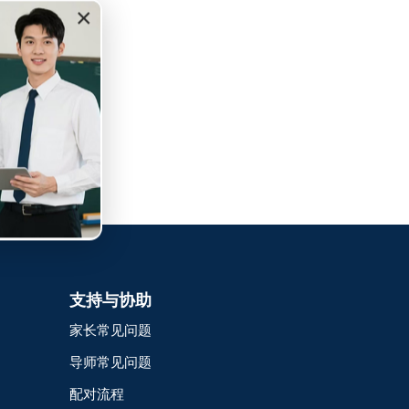
×
支持与协助
家长常见问题
导师常见问题
配对流程