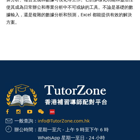
使其成為日常辦公和專業分析中不可或缺的工具。不論是基礎的數
據輸入，還是複雜的數據分析和預測，Excel 都能提供有效的解決
方案。
一般查詢：
info@TutorZone.com.hk
辦公時間：
星期一至六 - 上午 9 時至下午 6 時
WhatsApp 星期一至日 - 24 小時