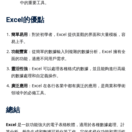
中的重要工具。
Excel的優點
簡單易用
：對於初學者，Excel 提供直觀的界面和大量模板，容
易上手。
功能豐富
：從簡單的數據輸入到複雜的數據分析，Excel 擁有全
面的功能，適應不同用戶需求。
靈活性強
：Excel 可以處理各種格式的數據，並且能夠進行高級
的數據處理和自定義操作。
廣泛應用
：Excel 在各行各業中都有廣泛的應用，是商業和學術
領域中的必備工具。
總結
Excel
是一款功能強大的電子表格軟體，適用於各種數據處理、計
算分析、報告生成和數據可視化等工作。它的多樣化功能和靈活性