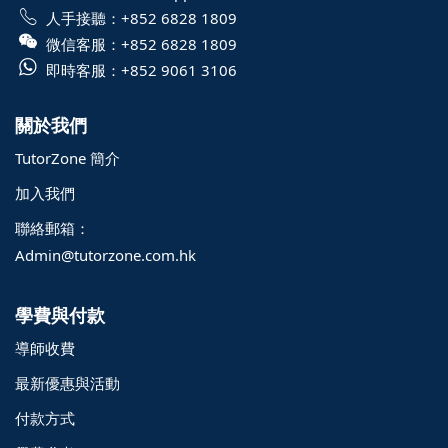
人手接聽：
+852 6828 1809
微信客服：
+852 6828 1809
即時客服：
+852 9061 3106
關於我們
TutorZone 簡介
加入我們
聯絡郵箱：
Admin@tutorzone.com.hk
學費與付款
導師收費
最新優惠與活動
付款方式