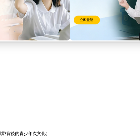
k挑戰背後的青少年次文化）