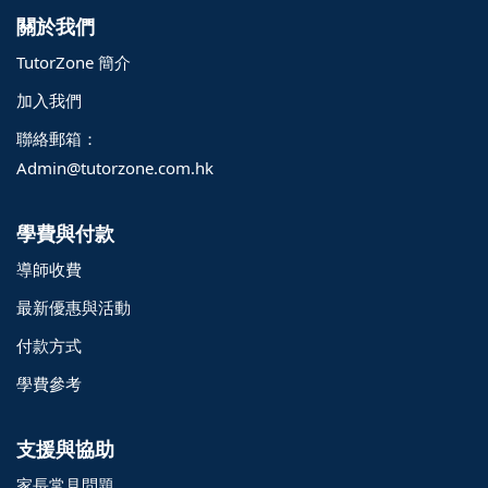
關於我們
TutorZone 簡介
加入我們
聯絡郵箱：
Admin@tutorzone.com.hk
學費與付款
導師收費
最新優惠與活動
付款方式
學費參考
支援與協助
家長常見問題