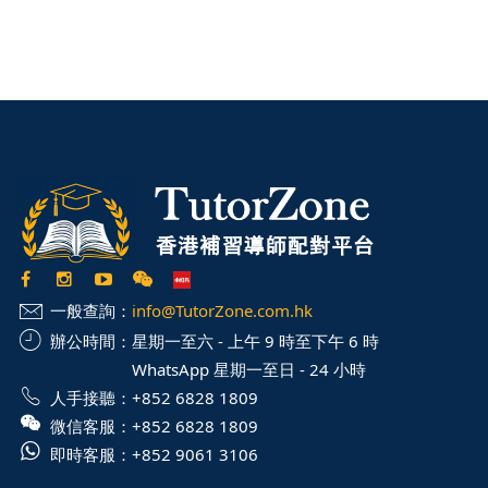
一般查詢：
info@TutorZone.com.hk
辦公時間：
星期一至六 - 上午 9 時至下午 6 時
WhatsApp 星期一至日 - 24 小時
人手接聽：
+852 6828 1809
微信客服：
+852 6828 1809
即時客服：
+852 9061 3106