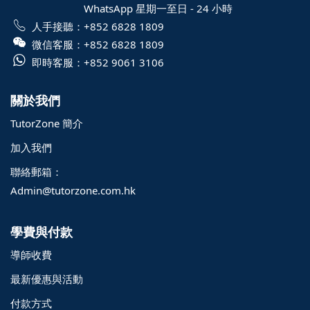
WhatsApp 星期一至日 - 24 小時
人手接聽：
+852 6828 1809
微信客服：
+852 6828 1809
即時客服：
+852 9061 3106
關於我們
TutorZone 簡介
加入我們
聯絡郵箱：
Admin@tutorzone.com.hk
學費與付款
導師收費
最新優惠與活動
付款方式