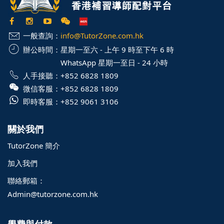
一般查詢：
info@TutorZone.com.hk
辦公時間：
星期一至六 - 上午 9 時至下午 6 時
WhatsApp 星期一至日 - 24 小時
人手接聽：
+852 6828 1809
微信客服：
+852 6828 1809
即時客服：
+852 9061 3106
關於我們
TutorZone 簡介
加入我們
聯絡郵箱：
Admin@tutorzone.com.hk