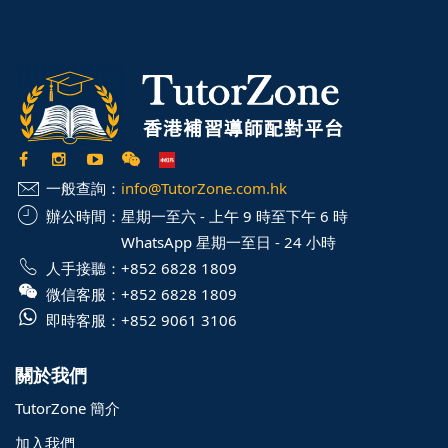
一般查詢：
info@TutorZone.com.hk
辦公時間：
星期一至六 - 上午 9 時至下午 6 時
WhatsApp 星期一至日 - 24 小時
人手接聽：
+852 6828 1809
微信客服：
+852 6828 1809
即時客服：
+852 9061 3106
關於我們
TutorZone 簡介
加入我們