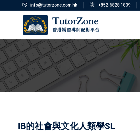
info@tutorzone.com.hk
+852-6828 1809
IB的社會與文化人類學SL