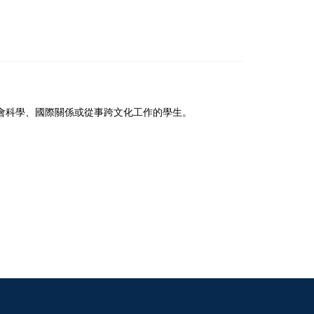
社會科學、國際關係或從事跨文化工作的學生。