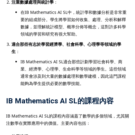
注重數據處理與統計學
：
在IB Mathematics AI SL中，統計學和數據分析是非常重
要的組成部分。學生將學習如何收集、處理、分析和解釋
數據，並理解統計模型、概率分佈等概念，這對許多科學
領域的學習和研究有很大幫助。
適合那些有志於學習經濟學、社會科學、心理學等領域的學
生
：
IB Mathematics AI SL適合那些計劃學習社會科學、商
業、經濟學、心理學、生命科學等領域的學生。這些領域
通常會涉及到大量的數據處理和數學建模，因此這門課程
能夠為學生提供必要的數學技能。
IB Mathematics AI SL的課程內容
IB Mathematics AI SL的課程內容涵蓋了數學的多個領域，尤其關
注數學在實際應用中的價值。主要內容包括：