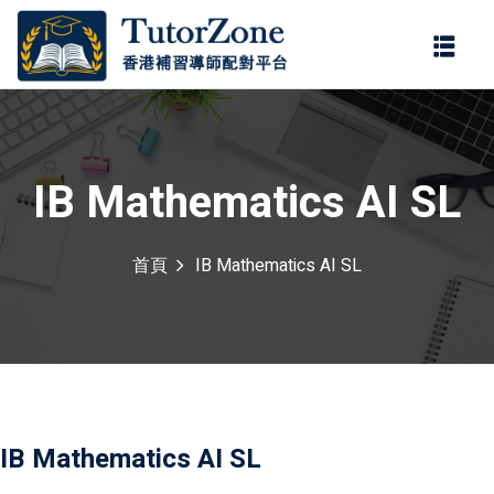
登錄
註冊
登錄
您還沒有帳號?
註冊
IB Mathematics AI SL
首頁
IB Mathematics AI SL
記住 我
忘記密碼?
IB Mathematics AI SL