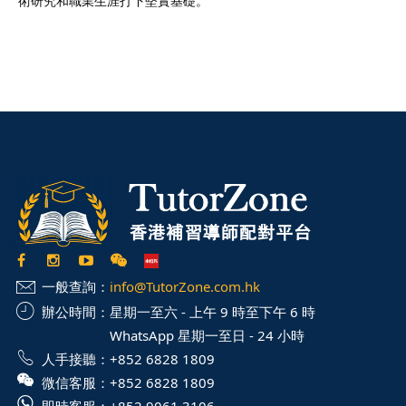
術研究和職業生涯打下堅實基礎。
一般查詢：
info@TutorZone.com.hk
辦公時間：
星期一至六 - 上午 9 時至下午 6 時
WhatsApp 星期一至日 - 24 小時
人手接聽：
+852 6828 1809
微信客服：
+852 6828 1809