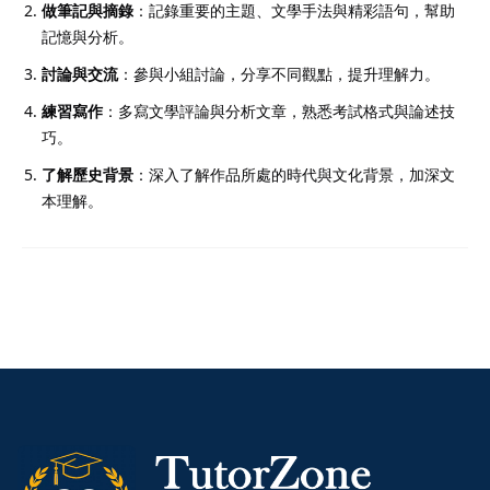
做筆記與摘錄
：記錄重要的主題、文學手法與精彩語句，幫助
記憶與分析。
討論與交流
：參與小組討論，分享不同觀點，提升理解力。
練習寫作
：多寫文學評論與分析文章，熟悉考試格式與論述技
巧。
了解歷史背景
：深入了解作品所處的時代與文化背景，加深文
本理解。