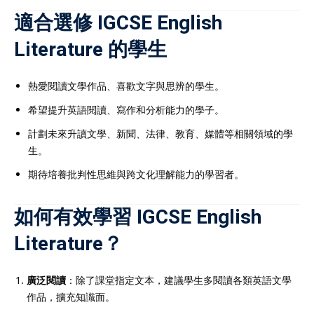
適合選修 IGCSE English
Literature 的學生
熱愛閱讀文學作品、喜歡文字與思辨的學生。
希望提升英語閱讀、寫作和分析能力的學子。
計劃未來升讀文學、新聞、法律、教育、媒體等相關領域的學
生。
期待培養批判性思維與跨文化理解能力的學習者。
如何有效學習 IGCSE English
Literature？
廣泛閱讀
：除了課堂指定文本，建議學生多閱讀各類英語文學
作品，擴充知識面。